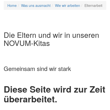
Home
Was uns ausmacht
Wie wir arbeiten
Elternarbeit
Die
Eltern
und wir in unseren
NOVUM-Kitas
Gemeinsam
sind wir
stark
Diese Seite wird zur Zeit
überarbeitet.