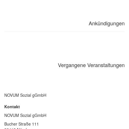
Ankündigungen
Vergangene
Veranstaltungen
NOVUM Sozial gGmbH
Kontakt
NOVUM Sozial gGmbH
Bucher Straße 111