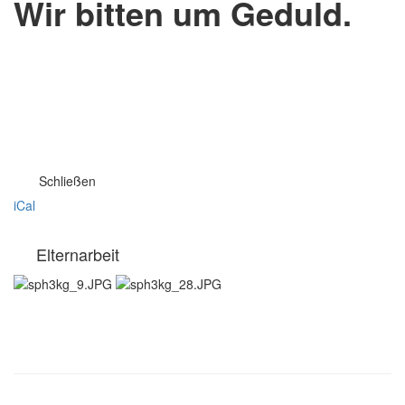
Wir bitten um Geduld.
Schließen
iCal
Elternarbeit