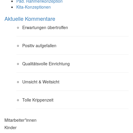
Päd. Rahmenkonzeption
Kita-Konzeptionen
Aktuelle Kommentare
Erwartungen übertroffen
Positiv aufgefallen
Qualitätsvolle Einrichtung
Umsicht & Weitsicht
Tolle Krippenzeit
Mitarbeiter*innen
Kinder